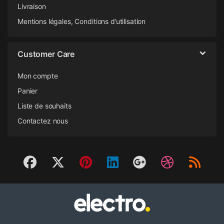
Livraison
Mentions légales, Conditions d’utilisation
Customer Care
Mon compte
Panier
Liste de souhaits
Contactez nous