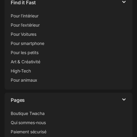
Find it Fast
Pour l’intérieur
Pour l’extérieur
Pour Voitures
Pour smartphone
Pour les petits
Art & Créativité
High-Tech
Pour animaux
Pages
Boutique Twacha
Qui sommes-nous
Paiement sécurisé