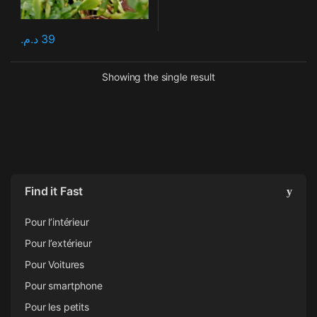
د.م.
39
Showing the single result
Find it Fast
Pour l’intérieur
Pour l’extérieur
Pour Voitures
Pour smartphone
Pour les petits