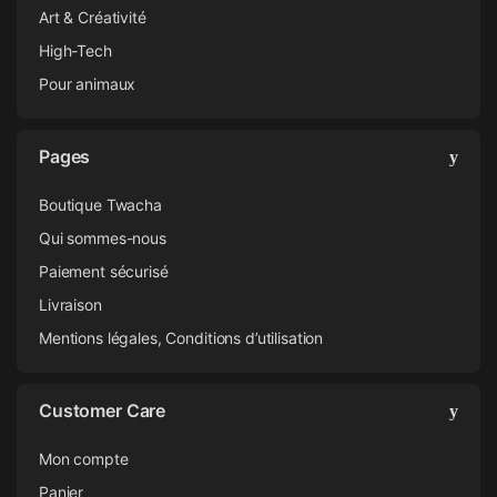
Art & Créativité
High-Tech
Pour animaux
Pages
Boutique Twacha
Qui sommes-nous
Paiement sécurisé
Livraison
Mentions légales, Conditions d’utilisation
Customer Care
Mon compte
Panier