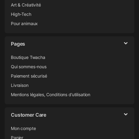
Art & Créativité
High-Tech
Pour animaux
Pages
Boutique Twacha
Qui sommes-nous
Paiement sécurisé
Livraison
Mentions légales, Conditions d’utilisation
Customer Care
Mon compte
Panier