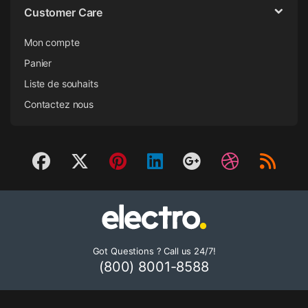
Customer Care
Mon compte
Panier
Liste de souhaits
Contactez nous
Got Questions ? Call us 24/7!
(800) 8001-8588