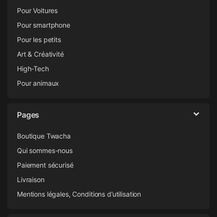
Pour Voitures
Pour smartphone
Pour les petits
Art & Créativité
High-Tech
Pour animaux
Pages
Boutique Twacha
Qui sommes-nous
Paiement sécurisé
Livraison
Mentions légales, Conditions d’utilisation