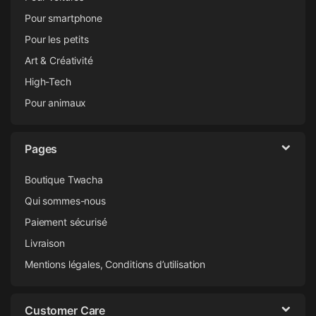
Pour smartphone
Pour les petits
Art & Créativité
High-Tech
Pour animaux
Pages
Boutique Twacha
Qui sommes-nous
Paiement sécurisé
Livraison
Mentions légales, Conditions d’utilisation
Customer Care