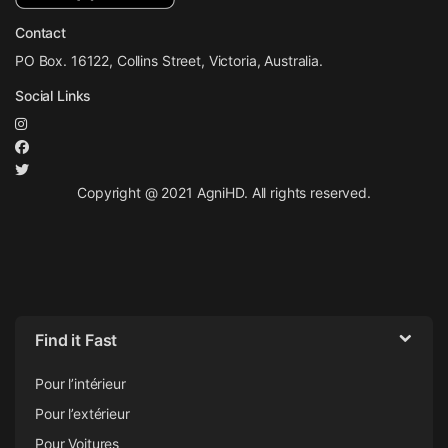
Contact
PO Box. 16122, Collins Street, Victoria, Australia.
Social Links
Copyright @ 2021 AgniHD. All rights reserved.
Find it Fast
Pour l’intérieur
Pour l’extérieur
Pour Voitures