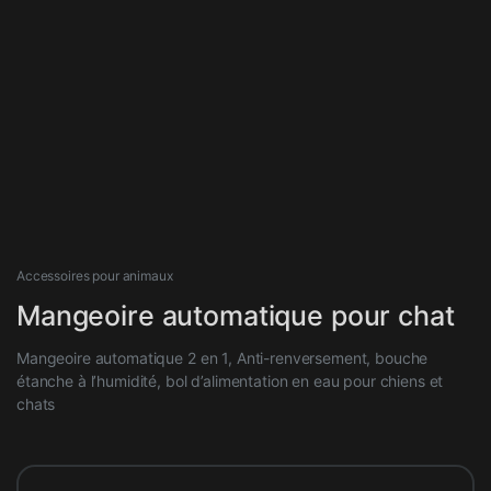
Accessoires pour animaux
Mangeoire automatique pour chat
Mangeoire automatique 2 en 1, Anti-renversement, bouche
étanche à l’humidité, bol d’alimentation en eau pour chiens et
chats