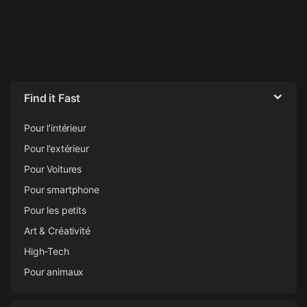
Find it Fast
Pour l’intérieur
Pour l’extérieur
Pour Voitures
Pour smartphone
Pour les petits
Art & Créativité
High-Tech
Pour animaux