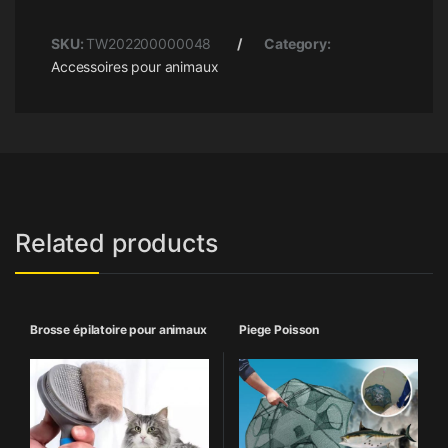
SKU:
TW202200000048
Category:
Accessoires pour animaux
Related products
Brosse épilatoire pour animaux
Piege Poisson