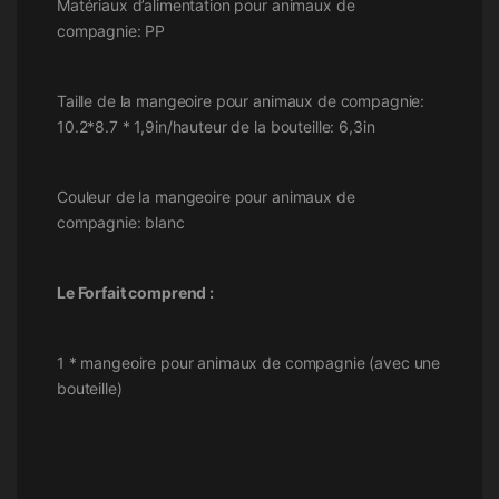
Matériaux d’alimentation pour animaux de
compagnie: PP
Taille de la mangeoire pour animaux de compagnie:
10.2*8.7 * 1,9in/hauteur de la bouteille: 6,3in
Couleur de la mangeoire pour animaux de
compagnie: blanc
Le Forfait comprend :
1 * mangeoire pour animaux de compagnie (avec une
bouteille)