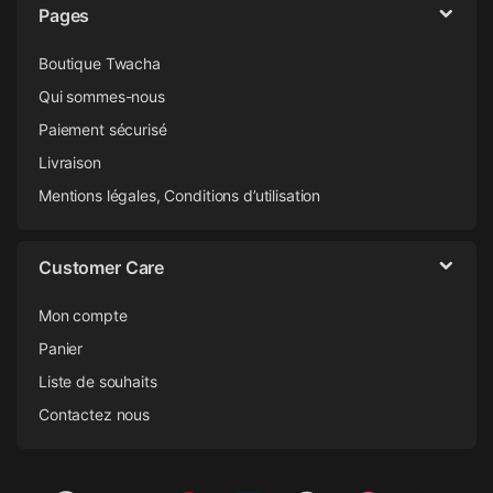
Pages
Boutique Twacha
Qui sommes-nous
Paiement sécurisé
Livraison
Mentions légales, Conditions d’utilisation
Customer Care
Mon compte
Panier
Liste de souhaits
Contactez nous