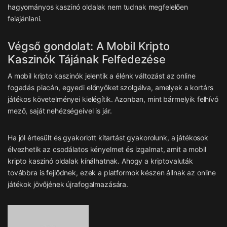
hagyományos kaszinó oldalak nem tudnak megfelelően
felajánlani.
Végső gondolat: A Mobil Kripto
Kaszinók Tájának Felfedezése
A mobil kripto kaszinók jelentik a élénk változást az online
fogadás piacán, egyedi előnyöket szolgálva, amelyek a kortárs
játékos követelményei kielégítik. Azonban, mint bármelyik felhívó
mező, saját nehézségeivel is jár.
Ha jól értesült és gyakorlott kitartást gyakorolunk, a játékosok
élvezhetik az csodálatos kényelmet és izgalmat, amit a mobil
kripto kaszinó oldalak kínálhatnak. Ahogy a kriptovaluták
továbbra is fejlődnek, ezek a platformok készen állnak az online
játékok jövőjének újrafogalmazására.