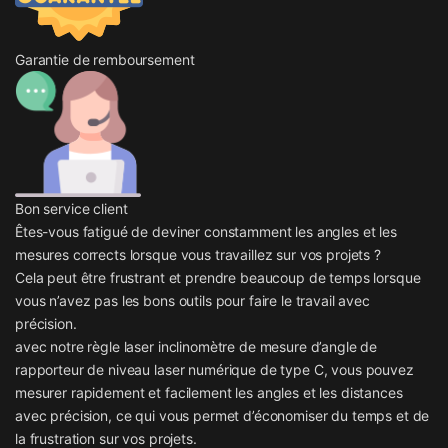
Garantie de remboursement
Bon service client
Êtes-vous fatigué de deviner constamment les angles et les
mesures corrects lorsque vous travaillez sur vos projets ?
Cela peut être frustrant et prendre beaucoup de temps lorsque
vous n’avez pas les bons outils pour faire le travail avec
précision.
avec notre règle laser inclinomètre de mesure d’angle de
rapporteur de niveau laser numérique de type C, vous pouvez
mesurer rapidement et facilement les angles et les distances
avec précision, ce qui vous permet d’économiser du temps et de
la frustration sur vos projets.