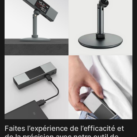
Faites l’expérience de l’efficacité et
de la précision avec notre outil de