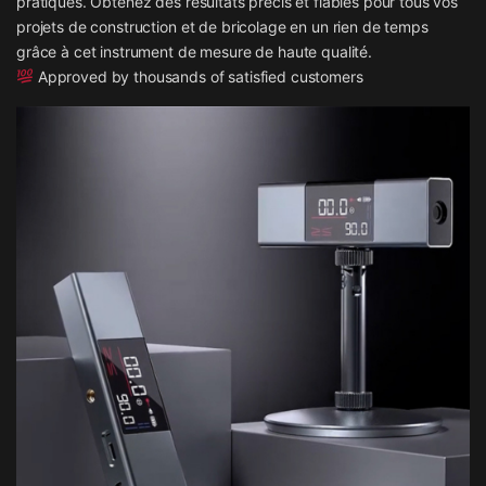
pratiques. Obtenez des résultats précis et fiables pour tous vos
projets de construction et de bricolage en un rien de temps
grâce à cet instrument de mesure de haute qualité.
Approved by thousands of satisfied customers