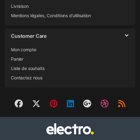
Livraison
Mentions légales, Conditions d’utilisation
Customer Care
Mon compte
Panier
Liste de souhaits
Contactez nous