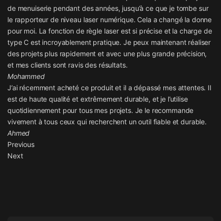
de menuiserie pendant des années, jusqu’à ce que je tombe sur
le rapporteur de niveau laser numérique. Cela a changé la donne
pour moi. La fonction de règle laser est si précise et la charge de
type C est incroyablement pratique. Je peux maintenant réaliser
des projets plus rapidement et avec une plus grande précision,
et mes clients sont ravis des résultats.
Mohammed
J’ai récemment acheté ce produit et il a dépassé mes attentes. Il
est de haute qualité et extrêmement durable, et je l’utilise
quotidiennement pour tous mes projets. Je le recommande
vivement à tous ceux qui recherchent un outil fiable et durable.
Ahmed
Previous
Next