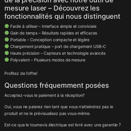
mesure laser – Découvrez les
fonctionnalités qui nous distinguent
Facile à utiliser – Interface simple et conviviale
Gain de temps – Résultats rapides et efficaces
Portable – Conception compacte et légère
Chargement pratique – port de chargement USB-C
Haute précision – Capteurs et technologie avancés
Polyvalent – Plusieurs modes de mesure
Profitez de l’offre!
Questions fréquemment posées
Acceptez-vous le paiement à la réception?
Oui, vous ne paierez rien tant que vous n’atteindrez pas le
produit et ne le prévisualisez pas vous-même.
Est-ce que le tournevis électrique est livré avec une garantie ?