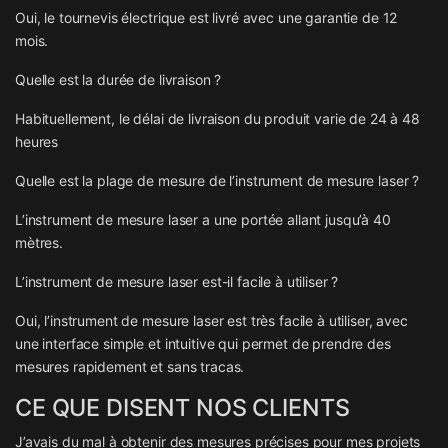
Oui, le tournevis électrique est livré avec une garantie de 12
mois.
Quelle est la durée de livraison ?
Habituellement, le délai de livraison du produit varie de 24 à 48
heures
Quelle est la plage de mesure de l’instrument de mesure laser ?
L’instrument de mesure laser a une portée allant jusqu’à 40
mètres.
L’instrument de mesure laser est-il facile à utiliser ?
Oui, l’instrument de mesure laser est très facile à utiliser, avec
une interface simple et intuitive qui permet de prendre des
mesures rapidement et sans tracas.
CE QUE DISENT NOS CLIENTS
J’avais du mal à obtenir des mesures précises pour mes projets