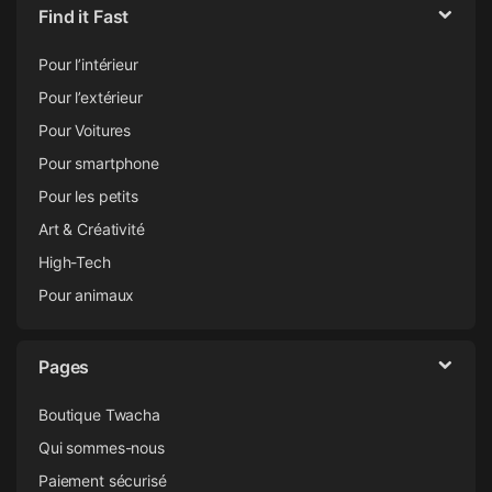
Find it Fast
Pour l’intérieur
Pour l’extérieur
Pour Voitures
Pour smartphone
Pour les petits
Art & Créativité
High-Tech
Pour animaux
Pages
Boutique Twacha
Qui sommes-nous
Paiement sécurisé