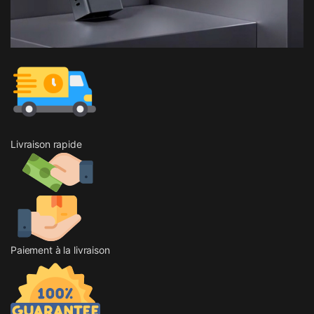
Livraison rapide
Paiement à la livraison