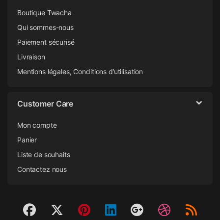
Boutique Twacha
Qui sommes-nous
Paiement sécurisé
Livraison
Mentions légales, Conditions d’utilisation
Customer Care
Mon compte
Panier
Liste de souhaits
Contactez nous