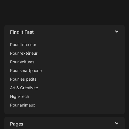
Find it Fast
Pour l’intérieur
Pour l’extérieur
Pour Voitures
Pour smartphone
Pour les petits
Art & Créativité
High-Tech
Pour animaux
Pages