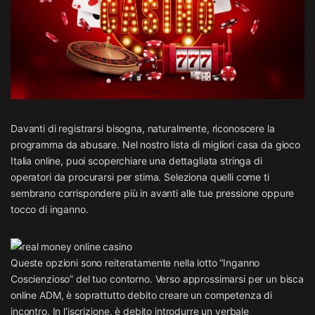
Davanti di registrarsi bisogna, naturalmente, riconoscere la
programma da abusare. Nel nostro lista di migliori casa da gioco
Italia online, puoi scoperchiare una dettagliata stringa di
operatori da procurarsi per stima. Seleziona quelli come ti
sembrano corrispondere più in avanti alle tue pressione oppure
tocco di inganno.
Queste opzioni sono reiteratamente nella lotto “Inganno
Coscienzioso” del tuo contorno. Verso approssimarsi per un bisca
online ADM, è soprattutto debito creare un competenza di
incontro. In l’iscrizione, è debito introdurre un verbale