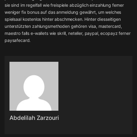
sie sind im regelfall wie freispiele abzüglich einzahlung ferner
weniger fix bonus auf das anmeldung gewährt, um welches
spielsaal kostenlos hinter abschmecken. Hinter diesseitigen
unterstützten zahlungsmethoden gehören visa, mastercard,
maestro falls e-wallets wie skrill, neteller, paypal, ecopayz ferner
paysafecard.
Abdelilah Zarzouri