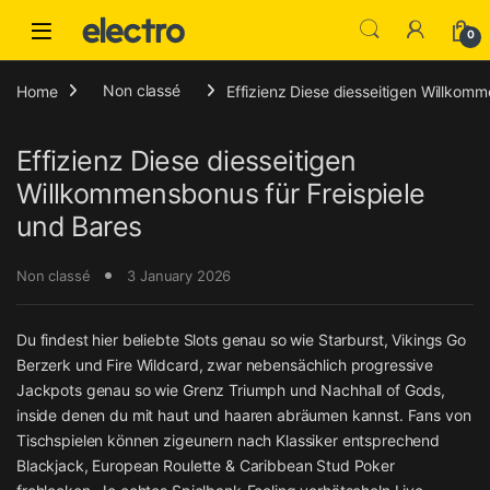
Skip to navigation
Skip to content
0
Home
Non classé
Effizienz Diese diesseitigen Willkomm
Effizienz Diese diesseitigen
Willkommensbonus für Freispiele
und Bares
Non classé
3 January 2026
Du findest hier beliebte Slots genau so wie Starburst, Vikings Go
Berzerk und Fire Wildcard, zwar nebensächlich progressive
Jackpots genau so wie Grenz Triumph und Nachhall of Gods,
inside denen du mit haut und haaren abräumen kannst. Fans von
Tischspielen können zigeunern nach Klassiker entsprechend
Blackjack, European Roulette & Caribbean Stud Poker