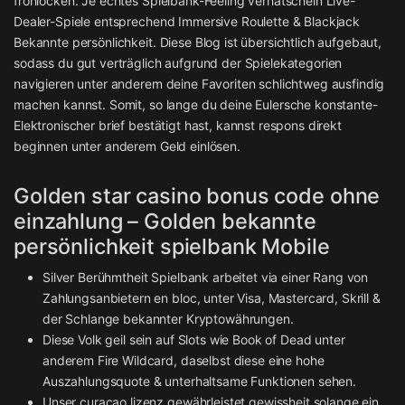
frohlocken. Je echtes Spielbank-Feeling verhätscheln Live-
Dealer-Spiele entsprechend Immersive Roulette & Blackjack
Bekannte persönlichkeit.
Diese Blog ist übersichtlich aufgebaut,
sodass du gut verträglich aufgrund der Spielekategorien
navigieren unter anderem deine Favoriten schlichtweg ausfindig
machen kannst. Somit, so lange du deine Eulersche konstante-
Elektronischer brief bestätigt hast, kannst respons direkt
beginnen unter anderem Geld einlösen.
Golden star casino bonus code ohne
einzahlung – Golden bekannte
persönlichkeit spielbank Mobile
Silver Berühmtheit Spielbank arbeitet via einer Rang von
Zahlungsanbietern en bloc, unter Visa, Mastercard, Skrill &
der Schlange bekannter Kryptowährungen.
Diese Volk geil sein auf Slots wie Book of Dead unter
anderem Fire Wildcard, daselbst diese eine hohe
Auszahlungsquote & unterhaltsame Funktionen sehen.
Unser curacao lizenz gewährleistet gewissheit solange ein