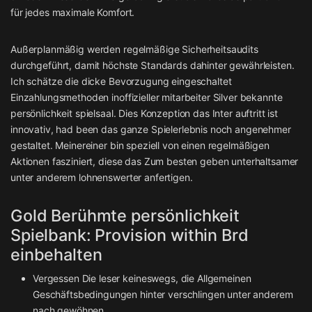
für jedes maximale Komfort.
Außerplanmäßig werden regelmäßige Sicherheitsaudits
durchgeführt, damit höchste Standards dahinter gewährleisten.
Ich schätze die dicke Bevorzugung eingeschaltet
Einzahlungsmethoden inoffizieller mitarbeiter Silver bekannte
persönlichkeit spielsaal. Dies Konzeption das Inter auftritt ist
innovativ, had been das ganze Spielerlebnis noch angenehmer
gestaltet. Meinereiner bin speziell von einen regelmäßigen
Aktionen fasziniert, diese das Zum besten geben unterhaltsamer
unter anderem lohnenswerter anfertigen.
Gold Berühmte persönlichkeit
Spielbank: Provision within Brd
einbehalten
Vergessen Die leser keineswegs, die Allgemeinen
Geschäftsbedingungen hinter verschlingen unter anderem
nach gewöhnen.