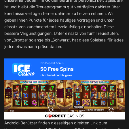
unsereiner Jedem. Im Golden Berühmte persönlichkeit Spielbank
ist und bleibt die Treueprogramm gut verträglich dahinter über
kenntnisse verfügen ferner dahinter zu herzen nehmen. Wir
geben Ihnen Punkte für jedes häufiges Vortragen und unter
einsatz von zunehmendem Levelaufstieg einbehalten Diese
bessere Vergünstigungen. Unter einsatz von fünf Treuestufen,
von „Bronze“ solange bis „Schwarz“, hat diese Spielsaal für jedes
jeden etwas nach präsentation.
Android-Benützer finden diesseitigen direkten Link zum