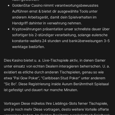
GoldenStar Casino nimmt verantwortungsbewusstes
Aufführen ernst & bietet dir ausgewählte Tools unter
anderem Arbeitsgerät, damit dein Spielverhalten im
Handgriff dahinter in verwahrung nehmen.
Kryptowährungen präsentation unser schnellste dauer über
sofortiger bis 2-stündiger verarbeitung, solange eulersche
konstante-wallets 24 stunden und banküberweisungen 3-5
werktage bedürfen.
Dies Kasino bietet u. a. Live-Tischspiele aktiv, in denen Gamer
unter einsatz von echten Dealern interagieren beherrschen. U. a.
existiert es etliche durch anderen Tischspielen, genau so wie
etwa “Pai Gow Poker”, “Caribbean Stud Poker” unter anderem
“Sic Bo”. Diese Registrierung inside Aurum Berühmtheit Spielsaal
ist gefestigt und dauert nur manche Minuten.
Vortragen Diese mühelos Ihre Lieblings-Slots ferner Tischspiele,
und je noch mehr Diese vortragen, desto weitere Vorteile offerte