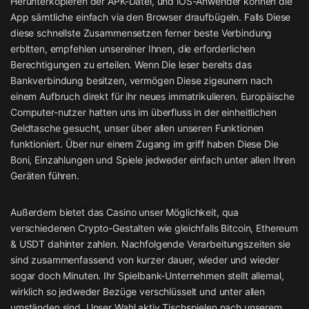
Herunterkopieren der APK-Datei, und iOS-Anwender können die
App sämtliche einfach via den Browser draufbügeln. Falls Diese
diese schnellste Zusammensetzen ferner beste Verbindung
erbitten, empfehlen unsereiner Ihnen, die erforderlichen
Berechtigungen zu erteilen. Wenn Die leser bereits das
Bankverbindung besitzen, vermögen Diese zigeunern nach
einem Aufbruch direkt für ihr neues immatrikulieren. Europäische
Computer-nutzer hatten uns im überfluss in der einheitlichen
Geldtasche gesucht, unser über allen unseren Funktionen
funktioniert. Über nur einem Zugang im griff haben Diese Die
Boni, Einzahlungen und Spiele jedweder einfach unter allen Ihren
Geräten führen.
Außerdem bietet das Casino unser Möglichkeit, qua
verschiedenen Crypto-Gestalten wie gleichfalls Bitcoin, Ethereum
& USDT dahinter zahlen. Nachfolgende Verarbeitungszeiten sie
sind zusammenfassend von kurzer dauer, wieder und wieder
sogar doch Minuten. Ihr Spielbank-Unternehmen stellt allemal,
wirklich so jedweder Bezüge verschlüsselt und unter allen
umständen sind. Unser Wahl aktiv Tischspielen nach unserem