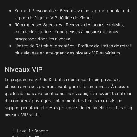
Support Personnalisé : Bénéficiez d’un support prioritaire de
la part de l’équipe VIP dédiée de Kinbet.
Récompenses Spéciales : Recevez des bonus exclusifs,
cashback et autres récompenses à mesure que vous
progressez dans les niveaux.
Limites de Retrait Augmentées : Profitez de limites de retrait
plus élevées en atteignant des niveaux VIP supérieurs.
Niveaux VIP
Le programme VIP de Kinbet se compose de cinq niveaux,
chacun avec ses propres avantages et récompenses. À mesure
que les joueurs avancent dans les niveaux, ils peuvent bénéficier
de nombreux privilèges, notamment des bonus exclusifs, un
support prioritaire et des expériences de jeu améliorées. Les cinq
niveaux VIP sont :
Level 1 : Bronze