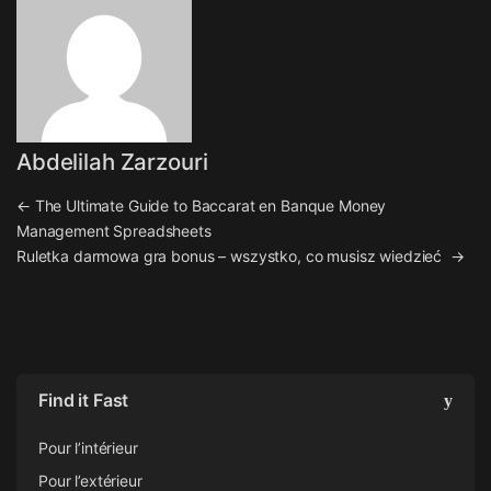
Abdelilah Zarzouri
Post navigation
←
The Ultimate Guide to Baccarat en Banque Money
Management Spreadsheets
Ruletka darmowa gra bonus – wszystko, co musisz wiedzieć
→
Find it Fast
Pour l’intérieur
Pour l’extérieur