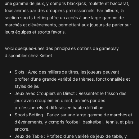
une gamme de jeux, y compris blackjack, roulette et baccarat,
tous animés par des croupiers professionnels. Par ailleurs, la
section sports betting offre un accès à une large gamme de
marchés et d’événements, permettant aux joueurs de parier sur
leurs équipes et sports favoris.
Voici quelques-unes des principales options de gameplay
disponibles chez Kinbet :
Slots : Avec des milliers de titres, les joueurs peuvent
profiter d’une grande variété de thèmes, fonctionnalités et
styles de jeu.
Jeux avec Croupiers en Direct : Ressentez le frisson des
jeux avec croupiers en direct, animés par des
professionnels et diffusés en haute définition.
Sports Betting : Pariez sur une large gamme de marchés et
d’événements, y compris football, basketball, tennis, et plus
encore.
Jeux de Table : Profitez d’une variété de jeux de table, y