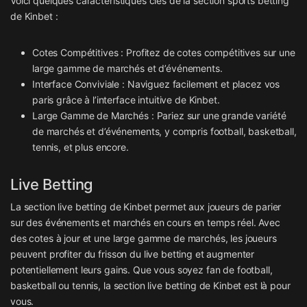
Voici quelques caractéristiques clés de la section sports betting
de Kinbet :
Cotes Compétitives : Profitez de cotes compétitives sur une
large gamme de marchés et d’événements.
Interface Conviviale : Naviguez facilement et placez vos
paris grâce à l’interface intuitive de Kinbet.
Large Gamme de Marchés : Pariez sur une grande variété
de marchés et d’événements, y compris football, basketball,
tennis, et plus encore.
Live Betting
La section live betting de Kinbet permet aux joueurs de parier
sur des événements et marchés en cours en temps réel. Avec
des cotes à jour et une large gamme de marchés, les joueurs
peuvent profiter du frisson du live betting et augmenter
potentiellement leurs gains. Que vous soyez fan de football,
basketball ou tennis, la section live betting de Kinbet est là pour
vous.