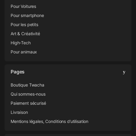
Pour Voitures
Pour smartphone
Pour les petits
Art & Créativité
High-Tech
Pour animaux
Pages
Boutique Twacha
Qui sommes-nous
Paiement sécurisé
Livraison
Mentions légales, Conditions d’utilisation