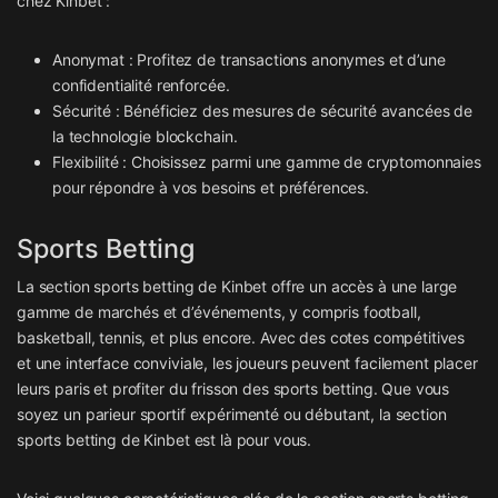
chez Kinbet :
Anonymat : Profitez de transactions anonymes et d’une
confidentialité renforcée.
Sécurité : Bénéficiez des mesures de sécurité avancées de
la technologie blockchain.
Flexibilité : Choisissez parmi une gamme de cryptomonnaies
pour répondre à vos besoins et préférences.
Sports Betting
La section sports betting de Kinbet offre un accès à une large
gamme de marchés et d’événements, y compris football,
basketball, tennis, et plus encore. Avec des cotes compétitives
et une interface conviviale, les joueurs peuvent facilement placer
leurs paris et profiter du frisson des sports betting. Que vous
soyez un parieur sportif expérimenté ou débutant, la section
sports betting de Kinbet est là pour vous.