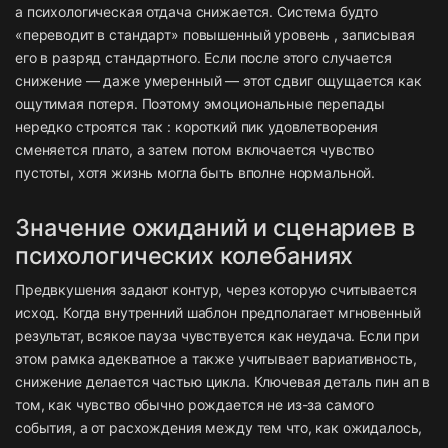
а психологическая отдача снижается. Система будто
«переводит в стандарт» повышенный уровень , записывая
его в разряд стандартного. Если после этого случается
снижение — даже умеренный — этот сдвиг ощущается как
ощутимая потеря. Поэтому эмоциональные перепады
нередко строятся так : короткий пик удовлетворения
сменяется плато, а затем потом включается чувство
пустоты, хотя жизнь могла быть вполне нормальной.
Значение ожиданий и сценариев в
психологических колебаниях
Предвкушения задают контур, через которую считывается
исход. Когда внутренний шаблон предполагает мгновенный
результат, всякое пауза чувствуется как неудача. Если при
этом рамка адекватное а также учитывает вариативность,
снижение делается частью цикла. Ключевая деталь пин ап в
том, как чувство обычно рождается не из-за самого
события, а от расхождения между тем что, как ожидалось,