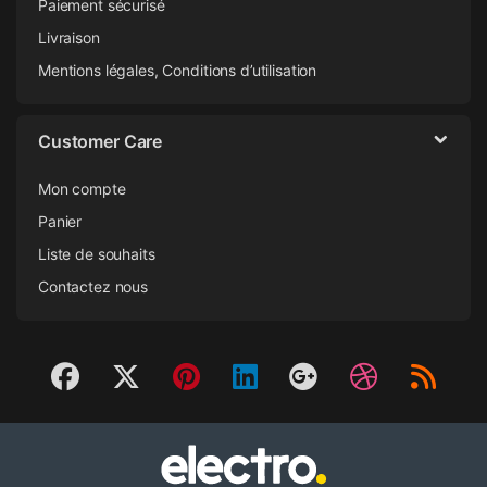
Paiement sécurisé
Livraison
Mentions légales, Conditions d’utilisation
Customer Care
Mon compte
Panier
Liste de souhaits
Contactez nous