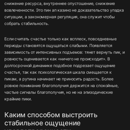
снижение ресурса, внутреннее опустошение, снижение
вовлеченности. Это пин ап казино не доказательство упадка
ситуации, а закономерная регуляция, она служит чтобы
собрать стабильность.
Если считать счастье только как всплеск, повседневные
периоды становятся ощущаться слабыми. Появляется
зависимость от интенсивных подъемов: тянет вернуть пик, и
ровность оценивается как «ничего не происходит». В
долгосрочной динамике подобное подрезает ощущение
счастья, так как психологическая шкала смещается к
пикам, а рутина начинает не приносить радость. Более
ровное понимание благополучия держится на спокойные,
частые сигналы благополучия, но не на эпизодические
крайние пики.
Каким способом выстроить
стабильное ощущение