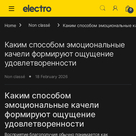
Skip to navigation
Skip to content
0
Home
Non classé
Каким способом эмоциональные к
Каким способом эмоциональные
качели формируют ощущение
удовлетворенности
Non classé
18 February 2026
Каким способом
эмоциональные качели
формируют ощущение
удовлетворенности
Восприятие благополучия обычно понимается как