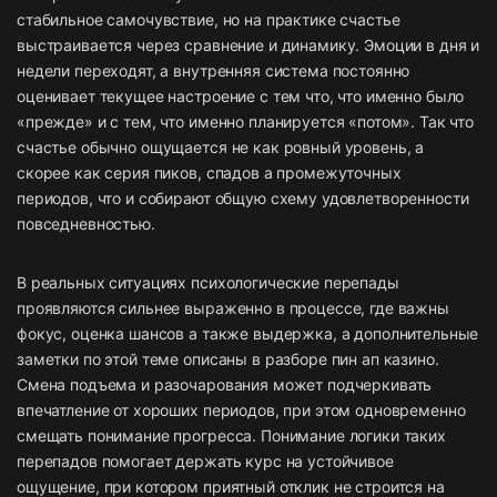
стабильное самочувствие, но на практике счастье
выстраивается через сравнение и динамику. Эмоции в дня и
недели переходят, а внутренняя система постоянно
оценивает текущее настроение с тем что, что именно было
«прежде» и с тем, что именно планируется «потом». Так что
счастье обычно ощущается не как ровный уровень, а
скорее как серия пиков, спадов а промежуточных
периодов, что и собирают общую схему удовлетворенности
повседневностью.
В реальных ситуациях психологические перепады
проявляются сильнее выраженно в процессе, где важны
фокус, оценка шансов а также выдержка, а дополнительные
заметки по этой теме описаны в разборе
пин ап казино
.
Смена подъема и разочарования может подчеркивать
впечатление от хороших периодов, при этом одновременно
смещать понимание прогресса. Понимание логики таких
перепадов помогает держать курс на устойчивое
ощущение, при котором приятный отклик не строится на