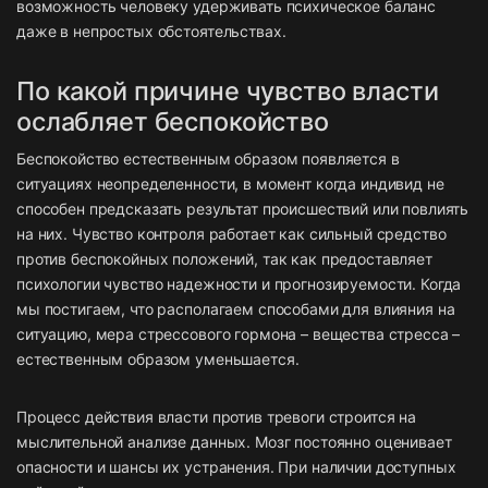
возможность человеку удерживать психическое баланс
даже в непростых обстоятельствах.
По какой причине чувство власти
ослабляет беспокойство
Беспокойство естественным образом появляется в
ситуациях неопределенности, в момент когда индивид не
способен предсказать результат происшествий или повлиять
на них. Чувство контроля работает как сильный средство
против беспокойных положений, так как предоставляет
психологии чувство надежности и прогнозируемости. Когда
мы постигаем, что располагаем способами для влияния на
ситуацию, мера стрессового гормона – вещества стресса –
естественным образом уменьшается.
Процесс действия власти против тревоги строится на
мыслительной анализе данных. Мозг постоянно оценивает
опасности и шансы их устранения. При наличии доступных