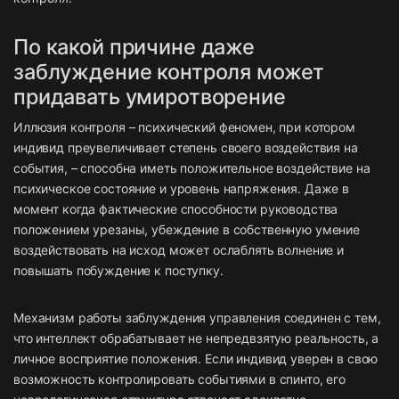
По какой причине даже
заблуждение контроля может
придавать умиротворение
Иллюзия контроля – психический феномен, при котором
индивид преувеличивает степень своего воздействия на
события, – способна иметь положительное воздействие на
психическое состояние и уровень напряжения. Даже в
момент когда фактические способности руководства
положением урезаны, убеждение в собственную умение
воздействовать на исход может ослаблять волнение и
повышать побуждение к поступку.
Механизм работы заблуждения управления соединен с тем,
что интеллект обрабатывает не непредвзятую реальность, а
личное восприятие положения. Если индивид уверен в свою
возможность контролировать событиями в спинто, его