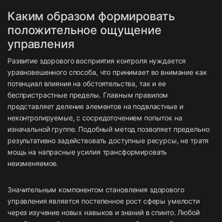
Каким образом формировать
положительное ощущение
управления
Развитие здорового восприятия контроля нуждается
уравновешенного способа, что принимает во внимание как
потенциал влияния на обстоятельства, так и ее
беспристрастные пределы. Главным правилом
представляет деление элементов на подвластные и
неконтролируемые, с сосредоточением попыток на
изначальной группе. Подобный метод позволяет предельно
результативно задействовать доступные ресурсы, не тратя
мощь на напрасные усилия трансформировать
неизменяемое.
Значительным компонентом становления здорового
управления является постепенное рост сферы умелости
через изучение новых навыков и знаний в спинто. Любой