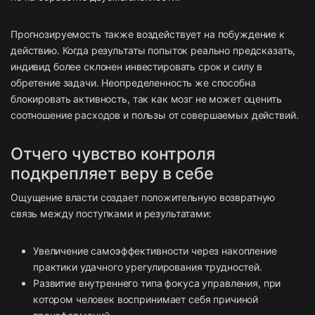
Прогнозируемость также воздействует на побуждение к
действию. Когда результаты попыток реально предсказать,
индивид более склонен инвестировать срок и силу в
обретение задачи. Неопределенность же способна
блокировать активность, так как мозг не может оценить
соотношение расходов и пользы от совершаемых действий.
Отчего чувство контроля
подкрепляет веру в себе
Ощущение власти создает положительную возвратную
связь между поступками и результатами:
Увеличение самоэффективности через накопление
практики удачного урегулирования трудностей.
Развитие внутреннего типа фокуса управления, при
котором человек воспринимает себя причиной