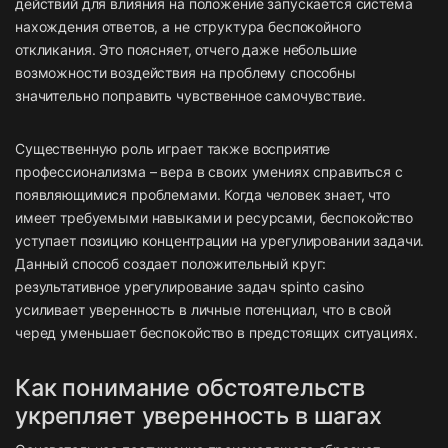
действий для влияния на положение запускается система
нахождения ответов, а не структура беспокойного
откликания. Это поясняет, отчего даже небольшие
возможности воздействия на проблему способны
значительно поправить чувственное самочувствие.
Существенную роль играет также восприятие
профессионализма – вера в своих умениях справиться с
появляющимися проблемами. Когда человек знает, что
имеет требуемыми навыками и ресурсами, беспокойство
уступает позицию концентрации на урегулировании задачи.
Данный способ создает положительный круг:
результативное урегулирование задач spinto casino
усиливает уверенность в личные потенциал, что в свой
черед уменьшает беспокойство в предстоящих ситуациях.
Как понимание обстоятельств
укрепляет уверенность в шагах