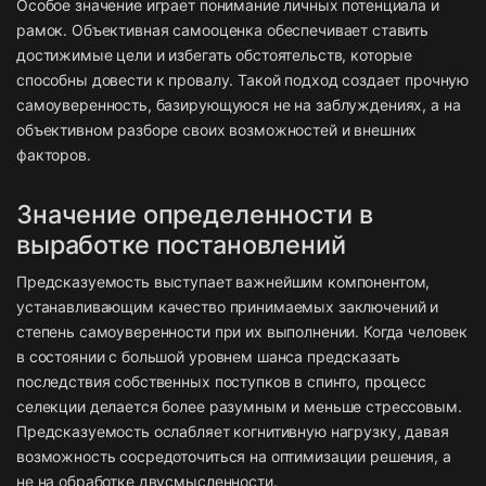
Особое значение играет понимание личных потенциала и
рамок. Объективная самооценка обеспечивает ставить
достижимые цели и избегать обстоятельств, которые
способны довести к провалу. Такой подход создает прочную
самоуверенность, базирующуюся не на заблуждениях, а на
объективном разборе своих возможностей и внешних
факторов.
Значение определенности в
выработке постановлений
Предсказуемость выступает важнейшим компонентом,
устанавливающим качество принимаемых заключений и
степень самоуверенности при их выполнении. Когда человек
в состоянии с большой уровнем шанса предсказать
последствия собственных поступков в спинто, процесс
селекции делается более разумным и меньше стрессовым.
Предсказуемость ослабляет когнитивную нагрузку, давая
возможность сосредоточиться на оптимизации решения, а
не на обработке двусмысленности.