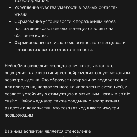
трансформаций.
Укрепление чувства умелости в разных областях
жизни.
Образование устойчивости к поражениям через
постижение собственных потенциала влиять на
обстоятельства.
Формирование активного мыслительного процесса и
готовности к взятию ответственности.
Нейробиологические исследования показывают, что
ощущение власти активирует нейромедиаторную механизм
вознаграждения. Это образует натуральное подкрепление
для поведения, направленного на управление ситуацией, и
создает устойчивую стимуляцию к активным шагам в spinto
casino. Нейромедиатор также соединен с восприятием
радости и довольства, что создает ход власти изнутри
поощряющим.
Важным аспектом является становление