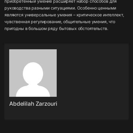
приобретенный умение расширяет набор способов для
руководства разными ситуациями. Особенно ценными
являются универсальные умения – критическое интеллект,
чувственная регулирование, общительные умения, что
пригодны в большом ряду бытовых обстоятельств.
Abdelilah Zarzouri