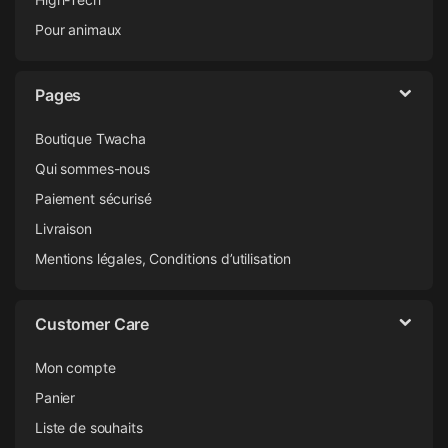
Pour animaux
Pages
Boutique Twacha
Qui sommes-nous
Paiement sécurisé
Livraison
Mentions légales, Conditions d’utilisation
Customer Care
Mon compte
Panier
Liste de souhaits