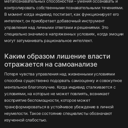
метапознавательных способностей – умения осознавать и
контролировать собственными познавательными течениями.
В момент когда индивид постигает, как функционирует его
интеллект, он приобретает добавочный инструмент
управления над личными ответами и решениями. Это
специально значимо в напряженных условиях, когда эмоции
могут затуманивать рациональное интеллект.
Каким образом лишение власти
отражается на самоанализе
Потеря чувства управления над жизненными условиями
способна существенно подорвать самооценку и совокупное
ментальное благополучие. Когда индивид сталкивается с
условиями, на которые не может повлиять, возникает
восприятие беспомощности, которое может
трансформироваться в устойчивое убеждение в личной
неумелости. Такое состояние специалисты обозначают
изученной слабостью.