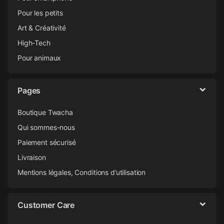
Pour les petits
Art & Créativité
High-Tech
Pour animaux
Pages
Boutique Twacha
Qui sommes-nous
Paiement sécurisé
Livraison
Mentions légales, Conditions d’utilisation
Customer Care