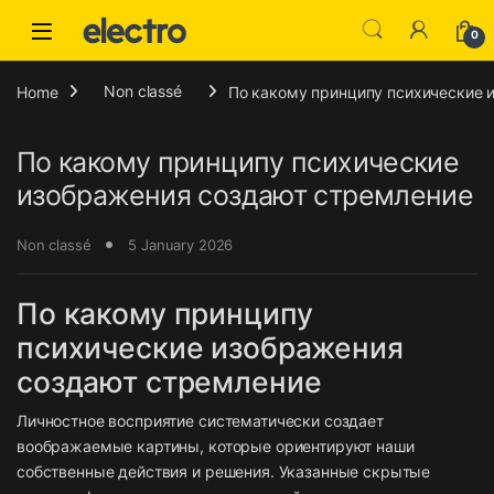
Skip to navigation
Skip to content
0
Home
Non classé
По какому принципу психические 
По какому принципу психические
изображения создают стремление
Non classé
5 January 2026
По какому принципу
психические изображения
создают стремление
Личностное восприятие систематически создает
воображаемые картины, которые ориентируют наши
собственные действия и решения. Указанные скрытые