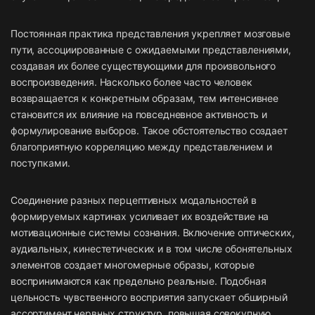
Постоянная практика представления укрепляет мозговые
пути, ассоциированные с ожидаемыми представлениями,
создавая их более существующими для произвольного
воспроизведения. Насколько более часто человек
возвращается к конкретным образам, тем интенсивнее
становится их влияние на повседневное активность и
формулирование выборов. Такое обстоятельство создает
благоприятную корреляцию между представлением и
поступками.
Соединение разных перцептивных модальностей в
формируемых картинах усиливает их воздействие на
мотивационные системы сознания. Включение оптических,
аудиальных, кинестетических и в том числе обонятельных
элементов создает многомерные образы, которые
воспринимаются как предельно реальные. Подобная
цельность чувственного восприятия запускает обширный
ассортимент нервных структур, повышая совокупную