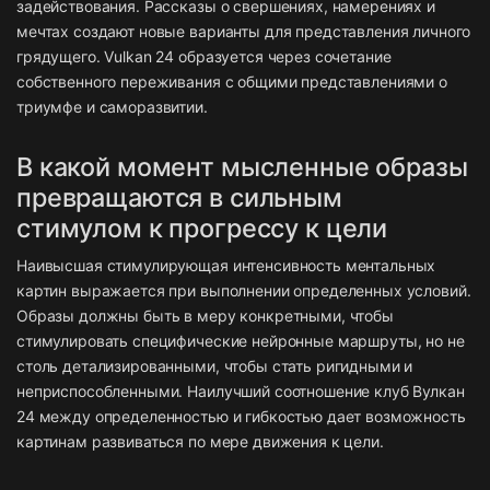
задействования. Рассказы о свершениях, намерениях и
мечтах создают новые варианты для представления личного
грядущего. Vulkan 24 образуется через сочетание
собственного переживания с общими представлениями о
триумфе и саморазвитии.
В какой момент мысленные образы
превращаются в сильным
стимулом к прогрессу к цели
Наивысшая стимулирующая интенсивность ментальных
картин выражается при выполнении определенных условий.
Образы должны быть в меру конкретными, чтобы
стимулировать специфические нейронные маршруты, но не
столь детализированными, чтобы стать ригидными и
неприспособленными. Наилучший соотношение клуб Вулкан
24 между определенностью и гибкостью дает возможность
картинам развиваться по мере движения к цели.