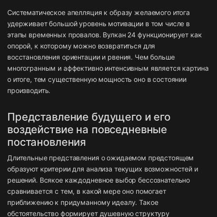
Систематическое апелляция к образу желаемого итога
удерживает большой уровень мотивации в том числе в
этапы временных провалов. Вулкан 24 функционирует как
опорой, к которому можно возвратиться для
восстановления ориентации и рвения. Чем больше
многогранным и аффективно интенсивным является картина
о итоге, тем существенную мощность оно в состоянии
производить.
Представление будущего и его
воздействие на повседневные
постановления
Длительные представления о ожидаемом предстоящем
образуют критерии для анализа текущих возможностей и
решений. Всякое каждодневное выбор бессознательно
сравнивается с тем, в какой мере оно помогает
приближению к придуманному идеалу. Такое
обстоятельство формирует душевную структуру