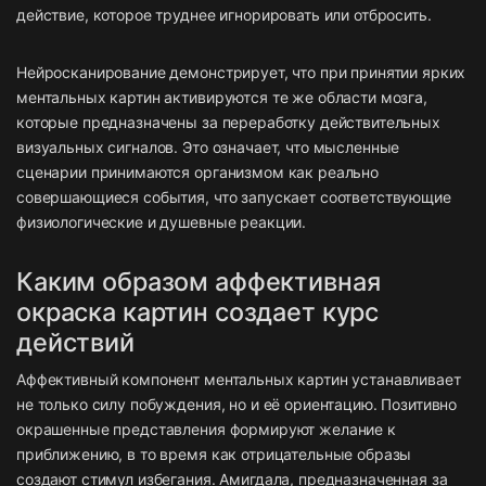
действие, которое труднее игнорировать или отбросить.
Нейросканирование демонстрирует, что при принятии ярких
ментальных картин активируются те же области мозга,
которые предназначены за переработку действительных
визуальных сигналов. Это означает, что мысленные
сценарии принимаются организмом как реально
совершающиеся события, что запускает соответствующие
физиологические и душевные реакции.
Каким образом аффективная
окраска картин создает курс
действий
Аффективный компонент ментальных картин устанавливает
не только силу побуждения, но и её ориентацию. Позитивно
окрашенные представления формируют желание к
приближению, в то время как отрицательные образы
создают стимул избегания. Амигдала, предназначенная за