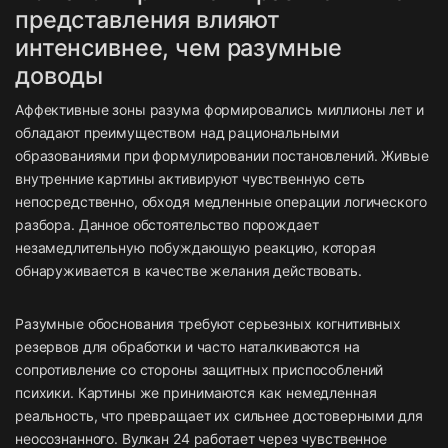
представления влияют
интенсивнее, чем разумные
доводы
Аффективные зоны разума формировались миллионы лет и
обладают преимуществом над рациональными
образованиями при формулировании постановлений. Живые
внутренние картины активируют чувственную сеть
непосредственно, обходя медленные операции логического
разбора. Данное обстоятельство порождает
незамедлительную побуждающую реакцию, которая
обнаруживается в качестве желания действовать.
Разумные обоснования требуют серьезных когнитивных
резервов для обработки и часто наталкиваются на
сопротивление со стороны защитных приспособлений
психики. Картины же принимаются как немедленная
реальность, что превращает их сильнее достоверными для
неосознанного. Вулкан 24 работает через чувственное