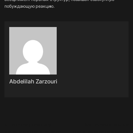
побуждающую реакцию.
Abdelilah Zarzouri
Post navigation
←
По какому принципу
Как подсознательные
ментальные представления
представления генерируют