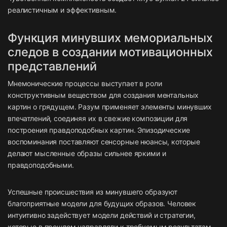
реалистичным и эффективным.
Функция минувших мемориальных
следов в создании мотивационных
представлений
Мнемонические процессы выступает в роли
конструктивным веществом для создания ментальных
картин о грядущем. Разум применяет элементы минувших
впечатлений, соединяя их в свежие композиции для
построения правдоподобных картин. Эпизодические
воспоминания поставляют сенсорные нюансы, которые
делают мысленные образы сильнее яркими и
правдоподобными.
Успешные происшествия из минувшего образуют
благоприятные модели для будущих образов. Человек
интуитивно задействует модели действий и стратегии,
которые в прошлом направляли к требуемым результатам.