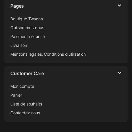
Pages
Boutique Twacha
Qui sommes-nous
Paiement sécurisé
Livraison
Mentions légales, Conditions d’utilisation
Customer Care
Mon compte
Panier
Liste de souhaits
Contactez nous