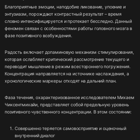
Благоприятные эмоции, наподобие ликование, упоение и
энтузиазм, порождают контрастный результат – время
словно интенсифицируется и протекает бесследно. Данный
феномен связан с особенностями работы головного мозга в
фазе позитивного возбуждения.
Радость включает допаминовую механизм стимулирования,
которая ослабляет критический рассмотрение текущего и
переводит мышление в режим всестороннего погружения.
Концентрация направляется на источнике наслаждения, а
хронологические маркеры отходят на дальний план.
Фаза течения, охарактеризованное исследователем Михаем
Чиксентмихайи, представляет собой предельную уровень
позитивного чувственного концентрации. В этом состоянии:
Совершенно теряется самовосприятие и оценочный
внутренний диалог