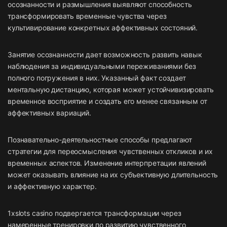
осознанности и размышления выявляют способность
трансформировать временные чувства через
культивирование конкретных аффективных состояний.
Занятие осознанности дает возможность развить навык
наблюдения за индивидуальными переживаниями без
полного погружения в них. Указанный факт создает
ментальную дистанцию, которая может устойчивизировать
временное восприятие и создать его менее связанным от
аффективных вариаций.
Познавательно-деятельностные способы предлагают
стратегии для переосмысления чувственных откликов и их
временных аспектов. Изменение интерпретации явлений
может оказывать влияние на их субъективную длительность
и аффективную характер.
1xslots casino подвергается трансформации через
намеренные тренировки по развитию чувственного