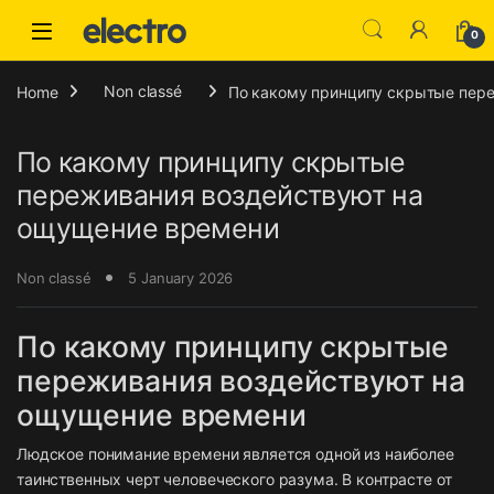
Skip to navigation
Skip to content
0
Home
Non classé
По какому принципу скрытые пер
По какому принципу скрытые
переживания воздействуют на
ощущение времени
Non classé
5 January 2026
По какому принципу скрытые
переживания воздействуют на
ощущение времени
Людское понимание времени является одной из наиболее
таинственных черт человеческого разума. В контрасте от