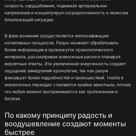
скорость сердцебиения, поднимая артериальное
напряжение и концентрируя сосредоточенность к нюансам
близлежащей ситуации.
В фазе волнения осуществляется интенсификация
когнитивных процессов. Разум начинает обрабатывать
более информации в промежуток хронологического
интервала, рассматривая возможные риски и планируя
вероятные ответы. Эта увеличенная энергичность создает
ощущение замедления хронологии, так как разум
фиксирует более подробностей и происшествий. 1xslots в
аналогичных периодах становится крайне заметным, потому
что любая момент воспринимается как протяженная и
богатая.
По какому принципу радость и
воодушевление создают моменты
быстрее