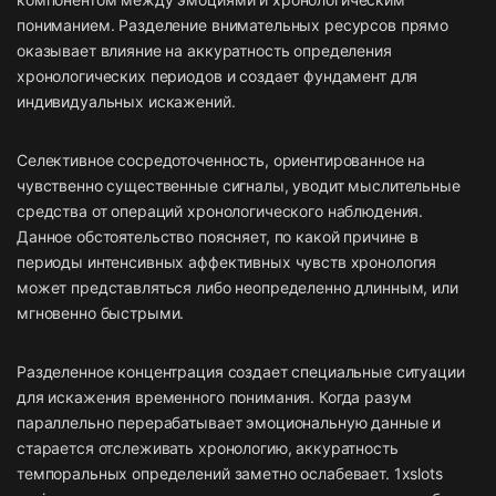
пониманием. Разделение внимательных ресурсов прямо
оказывает влияние на аккуратность определения
хронологических периодов и создает фундамент для
индивидуальных искажений.
Селективное сосредоточенность, ориентированное на
чувственно существенные сигналы, уводит мыслительные
средства от операций хронологического наблюдения.
Данное обстоятельство поясняет, по какой причине в
периоды интенсивных аффективных чувств хронология
может представляться либо неопределенно длинным, или
мгновенно быстрыми.
Разделенное концентрация создает специальные ситуации
для искажения временного понимания. Когда разум
параллельно перерабатывает эмоциональную данные и
старается отслеживать хронологию, аккуратность
темпоральных определений заметно ослабевает. 1xslots