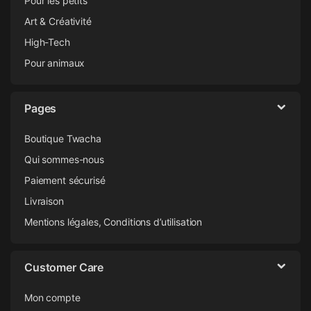
Pour les petits
Art & Créativité
High-Tech
Pour animaux
Pages
Boutique Twacha
Qui sommes-nous
Paiement sécurisé
Livraison
Mentions légales, Conditions d’utilisation
Customer Care
Mon compte