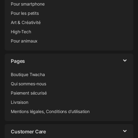
Pour smartphone
Pour les petits
Art & Créativité
High-Tech
Pour animaux
Pages
Boutique Twacha
Qui sommes-nous
Paiement sécurisé
Livraison
Mentions légales, Conditions d’utilisation
Customer Care