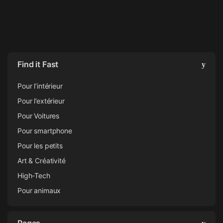
Find it Fast
Pour l’intérieur
Pour l’extérieur
Pour Voitures
Pour smartphone
Pour les petits
Art & Créativité
High-Tech
Pour animaux
Pages