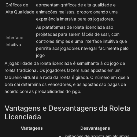
Gráficos de
apresentam gráficos de alta qualidade e
Alta Qualidade
animações realistas, proporcionando uma
experiência imersiva para os jogadores.
As plataformas de roleta licenciada são
projetadas para serem fáceis de usar, com
Interface
controles simples e uma interface intuitiva que
Intuitiva
permite aos jogadores navegar facilmente pelo
jogo.
A jogabilidade da roleta licenciada é semelhante à do jogo de
roleta tradicional. Os jogadores fazem suas apostas em um
tabuleiro virtual e a roda da roleta é girada. O número em que a
bola cai determina os vencedores, e as apostas são pagas de
acordo com as probabilidades do jogo.
Vantagens e Desvantagens da Roleta
Licenciada
Vantagens
Desvantagens
– Limitações de aposta em algumas