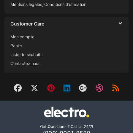
Mentions légales, Conditions d’utilisation
Customer Care
Mon compte
Panier
Liste de souhaits
Contactez nous
Got Questions ? Call us 24/7!