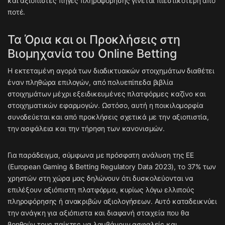
και αξιόπιστες πηγές πληροφόρησης γίνεται πιεστικότερη από
ποτέ.
Τα Όρια και οι Προκλήσεις στη
Βιομηχανία του Online Betting
Η εκτεταμένη αγορά των διαδικτυακών στοιχημάτων διαθέτει
έναν πληθώρα επιλογών, από πολυεπίπεδα βιβλία
στοιχημάτων μέχρι εξειδικευμένες πλατφόρμες καζίνο και
στοιχηματικών εφαρμογών. Ωστόσο, αυτή η ποικιλομορφία
συνοδεύεται και από προκλήσεις σχετικά με την αξιοπιστία,
την ασφάλεια και την τήρηση των κανονισμών.
Για παράδειγμα, σύμφωνα με πρόσφατη ανάλυση της ΕΕ
(European Gaming & Betting Regulatory Data 2023), το 37% των
χρηστών στη χώρα μας δηλώνουν ότι δυσκολεύονται να
επιλέξουν αξιόπιστη πλατφόρμα, κυρίως λόγω ελλιπούς
πληροφόρησης ή ανακριβών αξιολογήσεων. Αυτό καταδεικνύει
την ανάγκη για αξιόπιστα και διαφανή στοιχεία που θα
βοηθούν τους παίκτες να λαμβάνουν ασφαλείς και