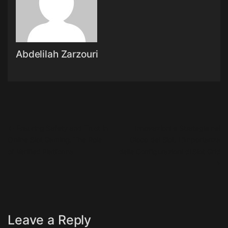
Abdelilah Zarzouri
Post navigation
←
Ensuring Safety and Trust in
Innovazioni e Strategie nel
Online Slot Gaming: The Role
Gioco del Slot: L’importanza
of Verified Platforms
delle Configurazioni di Slot Grid
→
Leave a Reply