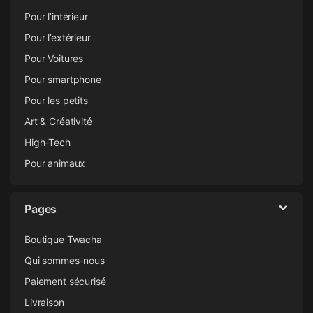
Pour l’intérieur
Pour l’extérieur
Pour Voitures
Pour smartphone
Pour les petits
Art & Créativité
High-Tech
Pour animaux
Pages
Boutique Twacha
Qui sommes-nous
Paiement sécurisé
Livraison