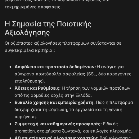
τεκμηριωμένες αποφάσεις.
Η Σημασία της Ποιοτικής
Αξιολόγησης
Οι αξιόπιστες αξιολογήσεις πλατφορμών συνίστανται σε
συγκεκριμένα κριτήρια::
Ασφάλεια και προστασία δεδομένων:
Η ανάγκη για
σύγχρονα πρωτόκολλα ασφαλείας (SSL, δύο παράγοντες
επαλήθευσης).
Άδειες και Ρυθμίσεις:
Η τήρηση των νομικών προτύπων
από τις αρμόδιες αρχές στην Ελλάδα.
Ευκολία χρήσης και εμπειρία χρήστη:
Πώς η πλατφόρμα
διαχειρίζεται τη φόρτωση, τα εργαλεία και τη γενική
περιήγηση.
Συμμετοχή και καθημερινές προσφορές:
Ειδικές
promotion, στοιχήματα ζωντανά, και επιλογές πληρωμής.
Αξιοπιστία και αξιολογήσεις χρηστών:
Βαθμολογήσεις