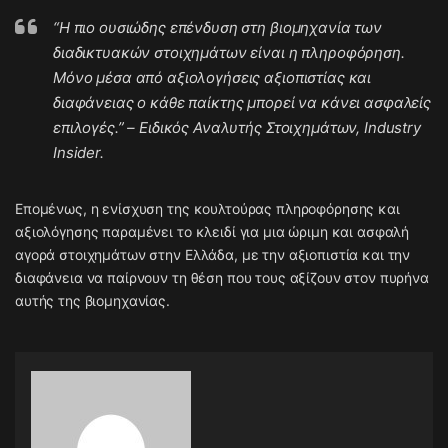
“Η πιο ουσιώδης επένδυση στη βιομηχανία των
διαδικτυακών στοιχημάτων είναι η πληροφόρηση.
Μόνο μέσα από αξιολογήσεις αξιοπιστίας και
διαφάνειας ο κάθε παίκτης μπορεί να κάνει ασφαλείς
επιλογές.” – Ειδικός Αναλυτής Στοιχημάτων, Industry
Insider.
Επομένως, η ενίσχυση της κουλτούρας πληροφόρησης και
αξιολόγησης παραμένει το κλειδί για μια ώριμη και ασφαλή
αγορά στοιχημάτων στην Ελλάδα, με την αξιοπιστία και την
διαφάνεια να παίρνουν τη θέση που τους αξίζουν στον πυρήνα
αυτής της βιομηχανίας.