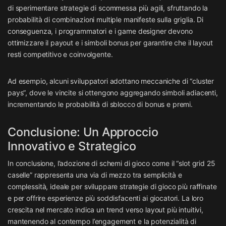
di sperimentare strategie di scommessa più agili, sfruttando la
probabilità di combinazioni multiple manifeste sulla griglia. Di
conseguenza, i programmatori e i game designer devono
ottimizzare il payout e i simboli bonus per garantire che il layout
resti competitivo e coinvolgente.
Ad esempio, alcuni sviluppatori adottano meccaniche di “cluster
pays”, dove le vincite si ottengono aggregando simboli adiacenti,
incrementando le probabilità di sblocco di bonus e premi.
Conclusione: Un Approccio
Innovativo e Strategico
In conclusione, l’adozione di schemi di gioco come il “slot grid 25
caselle” rappresenta una via di mezzo tra semplicità e
complessità, ideale per sviluppare strategie di gioco più raffinate
e per offrire esperienze più soddisfacenti ai giocatori. La loro
crescita nel mercato indica un trend verso layout più intuitivi,
mantenendo al contempo l’engagement e la potenzialità di