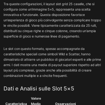
Tra queste configurazioni, il layout
slot grid 25 caselle
, che si
configura come un’immagine 5×5, rappresenta una scelta
innovativa e funzionale. Questa disposizione favorisce
un’esperienza di gioco più coinvolgente senza complicare troppo
le vincite possibili. Viene tipicamente caratterizzata da 25 rulli,
distribuiti su cinque righe e cinque colonne, creando un’ampia
superficie di gioco e numerose linee di pagamento.
Le slot con questo formato, spesso accompagnate da
caratteristiche speciali come simboli Wild e Scatter, hanno
dimostrato di attrarre un pubblico di giocatori esperti e alle prime
armi. I dati mostra una media di payout superiore rispetto ad altri
layout più complessi, grazie anche alla possibilità di creare
combinazioni multiple e a vincite frequenti.
Dati e Analisi sulle Slot 5×5
Valore
Caratteristica
Medio
Osservazioni