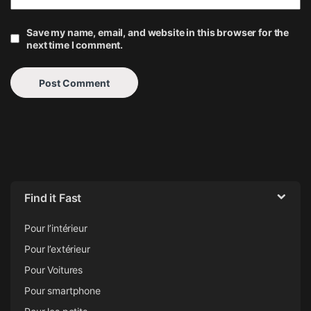
Save my name, email, and website in this browser for the
next time I comment.
Find it Fast
Pour l’intérieur
Pour l’extérieur
Pour Voitures
Pour smartphone