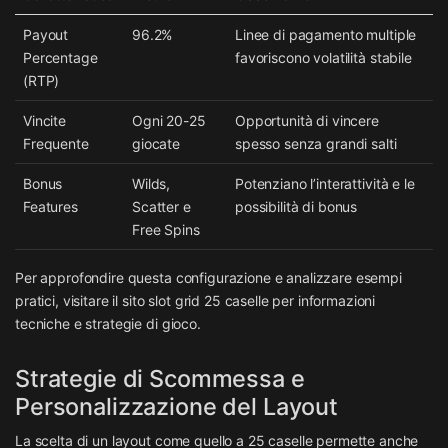
Payout
96.2%
Linee di pagamento multiple
Percentage
favoriscono volatilità stabile
(RTP)
Vincite
Ogni 20-25
Opportunità di vincere
Frequente
giocate
spesso senza grandi salti
Bonus
Wilds,
Potenziano l’interattività e le
Features
Scatter e
possibilità di bonus
Free Spins
Per approfondire questa configurazione e analizzare esempi
pratici, visitare il sito slot grid 25 caselle per informazioni
tecniche e strategie di gioco.
Strategie di Scommessa e
Personalizzazione del Layout
La scelta di un layout come quello a 25 caselle permette anche