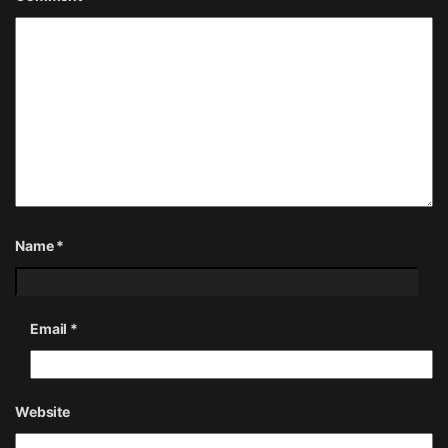
Name
*
Email
*
Website