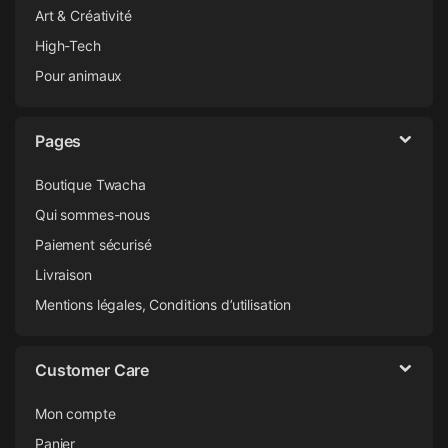
Art & Créativité
High-Tech
Pour animaux
Pages
Boutique Twacha
Qui sommes-nous
Paiement sécurisé
Livraison
Mentions légales, Conditions d’utilisation
Customer Care
Mon compte
Panier