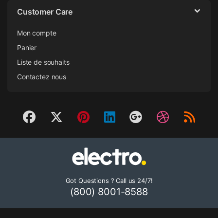
Customer Care
Mon compte
Panier
Liste de souhaits
Contactez nous
Got Questions ? Call us 24/7!
(800) 8001-8588