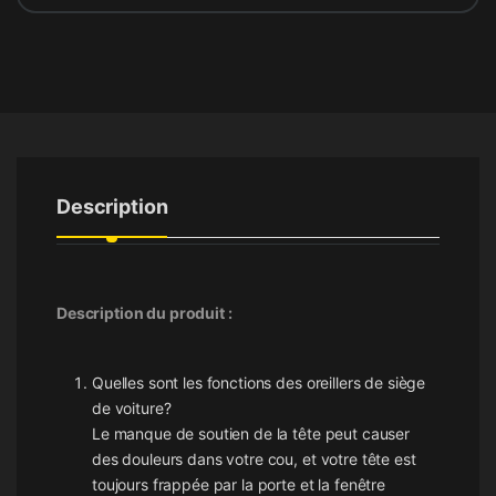
Description
Description du produit :
Quelles sont les fonctions des oreillers de siège
de voiture?
Le manque de soutien de la tête peut causer
des douleurs dans votre cou, et votre tête est
toujours frappée par la porte et la fenêtre