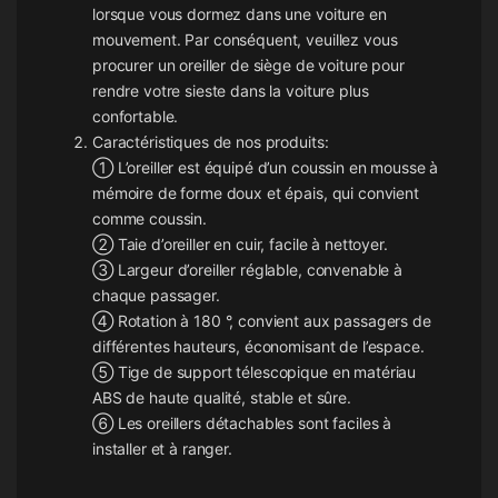
lorsque vous dormez dans une voiture en
mouvement. Par conséquent, veuillez vous
procurer un oreiller de siège de voiture pour
rendre votre sieste dans la voiture plus
confortable.
Caractéristiques de nos produits:
① L’oreiller est équipé d’un coussin en mousse à
mémoire de forme doux et épais, qui convient
comme coussin.
② Taie d’oreiller en cuir, facile à nettoyer.
③ Largeur d’oreiller réglable, convenable à
chaque passager.
④ Rotation à 180 °, convient aux passagers de
différentes hauteurs, économisant de l’espace.
⑤ Tige de support télescopique en matériau
ABS de haute qualité, stable et sûre.
⑥ Les oreillers détachables sont faciles à
installer et à ranger.