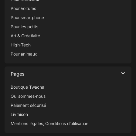
Pour Voitures
Pour smartphone
Pour les petits
Art & Créativité
High-Tech
Pour animaux
Pages
Boutique Twacha
Qui sommes-nous
Paiement sécurisé
Livraison
Mentions légales, Conditions d’utilisation