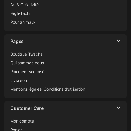
Art & Créativité
High-Tech
Pour animaux
Pages
Boutique Twacha
Qui sommes-nous
Paiement sécurisé
Livraison
Mentions légales, Conditions d’utilisation
Customer Care
Mon compte
Panier