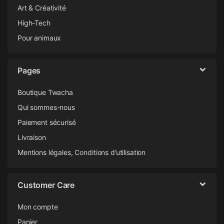
Art & Créativité
High-Tech
Pour animaux
Pages
Boutique Twacha
Qui sommes-nous
Paiement sécurisé
Livraison
Mentions légales, Conditions d’utilisation
Customer Care
Mon compte
Panier