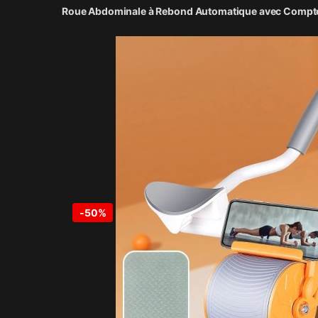
Roue Abdominale à Rebond Automatique avec Compt
-
50%