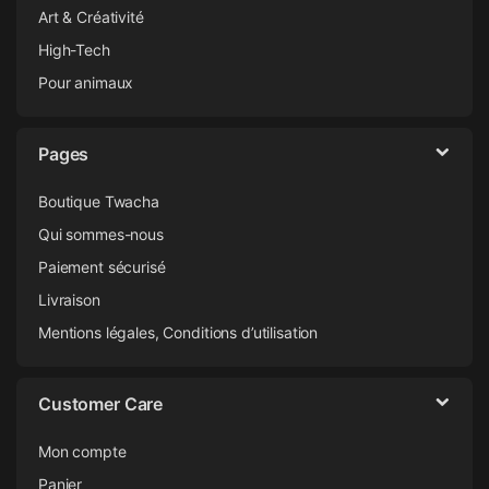
Art & Créativité
High-Tech
Pour animaux
Pages
Boutique Twacha
Qui sommes-nous
Paiement sécurisé
Livraison
Mentions légales, Conditions d’utilisation
Customer Care
Mon compte
Panier