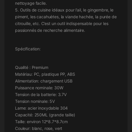
nettoyage facile.
5. Outils de cuisine idéaux pour l’ail, le gingembre, le
piment, les cacahuètes, la viande hachée, la purée de
citrouille, etc. C’est un outil indispensable pour les
passionnés de recherche alimentaire.
Spécification:
Qualité : Premium
Matériau: PC, plastique PP, ABS
Alimentation: chargement USB
Puissance nominale: 30W
Tension de la batterie: 3.7V
Tension nominale: 5V
Lame: acier inoxydable 304
Capacité: 250ML (grande taille)
Taille: environ 12*8.7*8.7cm
Couleur: blanc, rose, vert