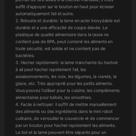
suffit d’appuyer sur le bouton en haut pour écraser
automatiquement l’ail et autre.
2. Robuste et durable: la lame en acier inoxydable est
durable et a une efficacité de coupe élevée. Le
plastique de qualité alimentaire dans la tasse ne
contient pas de BPA, peut contenir les aliments en
toute sécurité, est solide et ne contient pas de
bactéries.
3. Hacher rapidement: la lame tranchante du hachoir
à ail peut hacher rapidement l’ail, les
assaisonnements, les noix, les légumes, la viande, la
glace, etc. Très approprié pour les petits aliments.
Vous pouvez l’utiliser pour la cuisine, les compléments
alimentaires pour bébés, les smoothies.
4. Facile à nettoyer: il suffit de mettre manuellement
des aliments ou des ingrédients dans le mini robot
culinaire, de verrouiller le couvercle et de commencer
par un bouton pour hacher rapidement les aliments.
Le bol et la lame peuvent être séparés pour un