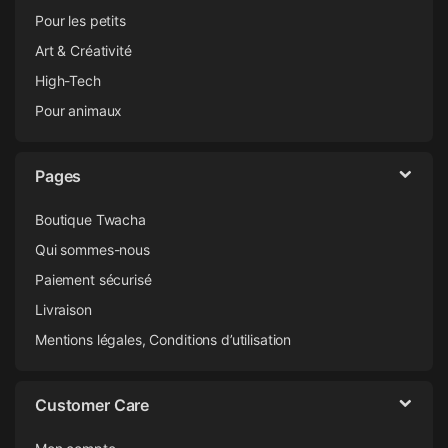
Pour les petits
Art & Créativité
High-Tech
Pour animaux
Pages
Boutique Twacha
Qui sommes-nous
Paiement sécurisé
Livraison
Mentions légales, Conditions d’utilisation
Customer Care